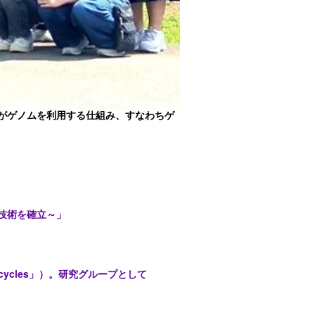
がゲノムを利用する仕組み、すなわちゲ
技術を確立～」
ycles」）。研究グループとして