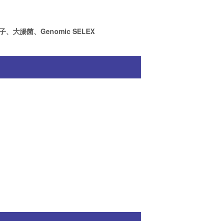
菌、Genomic SELEX